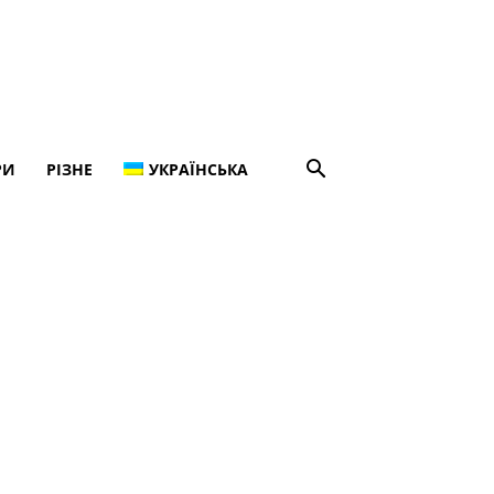
РИ
РІЗНЕ
УКРАЇНСЬКА