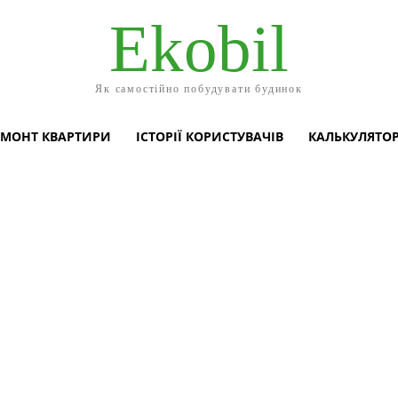
Ekobil
Як самостійно побудувати будинок
ЕМОНТ КВАРТИРИ
ІСТОРІЇ КОРИСТУВАЧІВ
КАЛЬКУЛЯТО