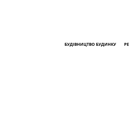
БУДІВНИЦТВО БУДИНКУ
Р