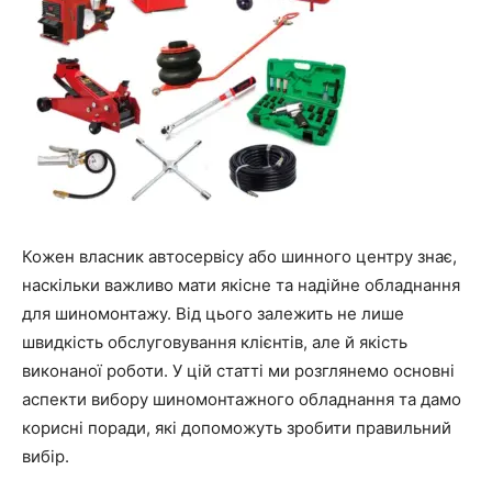
Кожен власник автосервісу або шинного центру знає,
наскільки важливо мати якісне та надійне обладнання
для шиномонтажу. Від цього залежить не лише
швидкість обслуговування клієнтів, але й якість
виконаної роботи. У цій статті ми розглянемо основні
аспекти вибору шиномонтажного обладнання та дамо
корисні поради, які допоможуть зробити правильний
вибір.