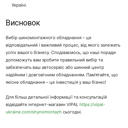
Україні.
Висновок
Вибір шиномонтажного обладнання – це
відповідальний і важливий процес, від якого залежить
успіх вашого бізнесу. Сподіваємось, що наші поради
допоможуть вам зробити правильний вибір та
забезпечать ваш автосервіс або шинний центр
надійним і довговічним обладнанням. Пам’ятайте, що
якісне обладнання – це інвестиція у ваш бізнес!
Для більш детальної інформації та консультацій
відвідайте інтернет-магазин VIPAL
https://vipal-
ukraine.com/shynomontazh
сьогодні.