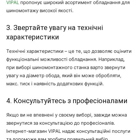
VIPAL
пропонує широкий асортимент обладнання для
шиномонтажу високої якості.
3. Звертайте увагу на технічні
характеристики
Технічні характеристики – це те, що дозволяє оцінити
функціональні можливості обладнання. Наприклад,
при виборі шиномонтажного станка варто звернути
увагу на діаметр обода, який він може обробляти,
макс. тиск і наявність додаткових функцій.
4. Консультуйтесь з професіоналами
Якщо ви не впевнені у своєму виборі, завжди можна
звернутися за консультацією до професіоналів.
Інтернет-магазин VIPAL надає консультаційні послуги
та допоможе вам зробити правильний вибір.