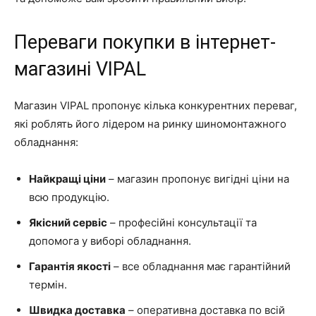
Переваги покупки в інтернет-
магазині VIPAL
Магазин VIPAL пропонує кілька конкурентних переваг,
які роблять його лідером на ринку шиномонтажного
обладнання:
Найкращі ціни
– магазин пропонує вигідні ціни на
всю продукцію.
Якісний сервіс
– професійні консультації та
допомога у виборі обладнання.
Гарантія якості
– все обладнання має гарантійний
термін.
Швидка доставка
– оперативна доставка по всій