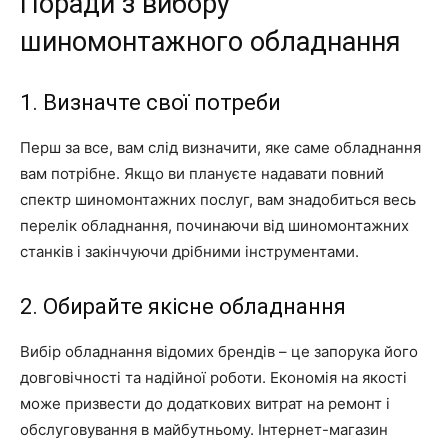
Поради з вибору
шиномонтажного обладнання
1. Визначте свої потреби
Перш за все, вам слід визначити, яке саме обладнання
вам потрібне. Якщо ви плануєте надавати повний
спектр шиномонтажних послуг, вам знадобиться весь
перелік обладнання, починаючи від шиномонтажних
станків і закінчуючи дрібними інструментами.
2. Обирайте якісне обладнання
Вибір обладнання відомих брендів – це запорука його
довговічності та надійної роботи. Економія на якості
може призвести до додаткових витрат на ремонт і
обслуговування в майбутньому. Інтернет-магазин