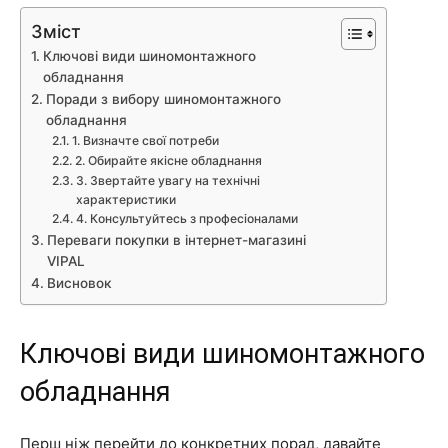
Зміст
Ключові види шиномонтажного
обладнання
Поради з вибору шиномонтажного
обладнання
1. Визначте свої потреби
2. Обирайте якісне обладнання
3. Звертайте увагу на технічні
характеристики
4. Консультуйтесь з професіоналами
Переваги покупки в інтернет-магазині
VIPAL
Висновок
Ключові види шиномонтажного
обладнання
Перш ніж перейти до конкретних порад, давайте