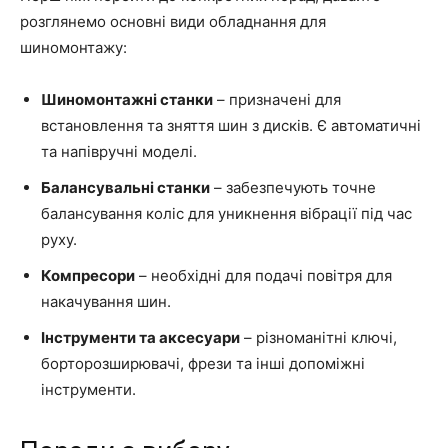
розглянемо основні види обладнання для
шиномонтажу:
Шиномонтажні станки
– призначені для
встановлення та зняття шин з дисків. Є автоматичні
та напівручні моделі.
Балансувальні станки
– забезпечують точне
балансування коліс для уникнення вібрації під час
руху.
Компресори
– необхідні для подачі повітря для
накачування шин.
Інструменти та аксесуари
– різноманітні ключі,
борторозширювачі, фрези та інші допоміжні
інструменти.