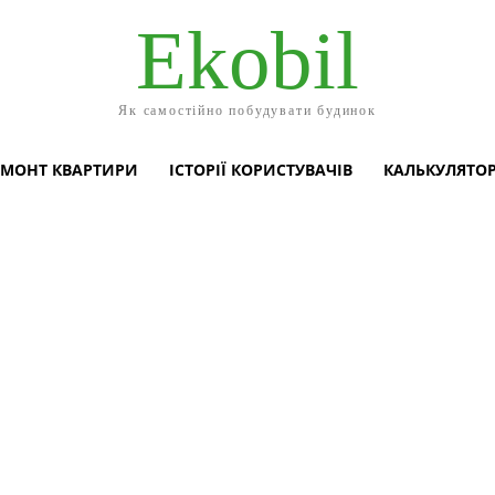
Ekobil
Як самостійно побудувати будинок
ЕМОНТ КВАРТИРИ
ІСТОРІЇ КОРИСТУВАЧІВ
КАЛЬКУЛЯТО