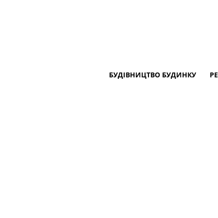
БУДІВНИЦТВО БУДИНКУ
Р