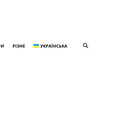
РИ
РІЗНЕ
УКРАЇНСЬКА