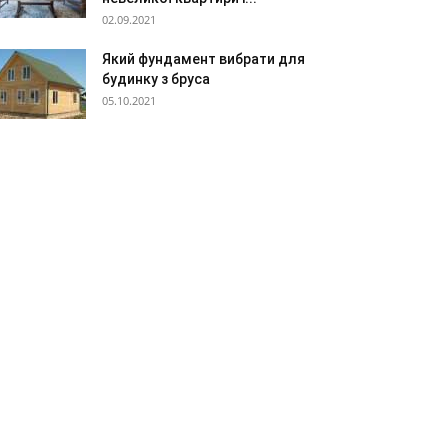
02.09.2021
Який фундамент вибрати для
будинку з бруса
05.10.2021