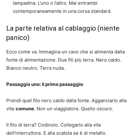
lampadina. L’uno o l’altro. Mai entrambi
contemporaneamente in una corsa standard.
La parte relativa al cablaggio (niente
panico)
Ecco come va. Immagina un cavo che si alimenta dalla
fonte di alimentazione. Due fili più terra. Nero caldo.
Bianco neutro. Terra nuda.
Passaggio uno: il primo passaggio
Prendi quel filo nero caldo dalla fonte. Agganciarlo alla
vite
comune
. Non un viaggiatore. Quello oscuro.
Il filo di terra? Codinolo. Collegarlo alla vite
dell’interruttore. E alla scatola se è di metallo.