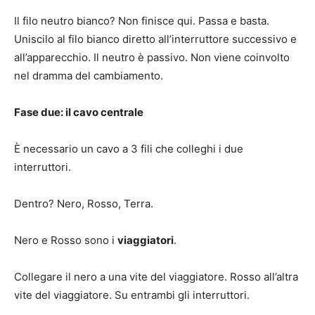
Il filo neutro bianco? Non finisce qui. Passa e basta.
Uniscilo al filo bianco diretto all’interruttore successivo e
all’apparecchio. Il neutro è passivo. Non viene coinvolto
nel dramma del cambiamento.
Fase due: il cavo centrale
È necessario un cavo a 3 fili che colleghi i due
interruttori.
Dentro? Nero, Rosso, Terra.
Nero e Rosso sono i
viaggiatori
.
Collegare il nero a una vite del viaggiatore. Rosso all’altra
vite del viaggiatore. Su entrambi gli interruttori.