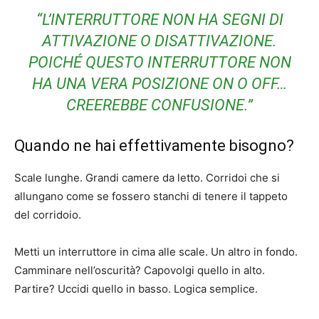
“L’INTERRUTTORE NON HA SEGNI DI
ATTIVAZIONE O DISATTIVAZIONE.
POICHÉ QUESTO INTERRUTTORE NON
HA UNA VERA POSIZIONE ON O OFF…
CREEREBBE CONFUSIONE.”
Quando ne hai effettivamente bisogno?
Scale lunghe. Grandi camere da letto. Corridoi che si
allungano come se fossero stanchi di tenere il tappeto
del corridoio.
Metti un interruttore in cima alle scale. Un altro in fondo.
Camminare nell’oscurità? Capovolgi quello in alto.
Partire? Uccidi quello in basso. Logica semplice.