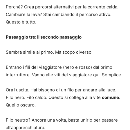
Perché? Crea percorsi alternativi per la corrente calda.
Cambiare la leva? Stai cambiando il percorso attivo.
Questo è tutto.
Passaggio tre: il secondo passaggio
Sembra simile al primo. Ma scopo diverso.
Entrano i fili del viaggiatore (nero e rosso) dal primo
interruttore. Vanno alle viti del viaggiatore qui. Semplice.
Ora l’uscita. Hai bisogno di un filo per andare alla luce.
Filo nero. Filo caldo. Questo si collega alla vite
comune
.
Quello oscuro.
Filo neutro? Ancora una volta, basta unirlo per passare
all’apparecchiatura.