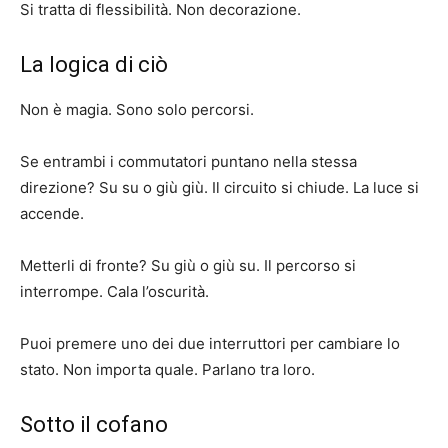
Si tratta di flessibilità. Non decorazione.
La logica di ciò
Non è magia. Sono solo percorsi.
Se entrambi i commutatori puntano nella stessa
direzione? Su su o giù giù. Il circuito si chiude. La luce si
accende.
Metterli di fronte? Su giù o giù su. Il percorso si
interrompe. Cala l’oscurità.
Puoi premere uno dei due interruttori per cambiare lo
stato. Non importa quale. Parlano tra loro.
Sotto il cofano