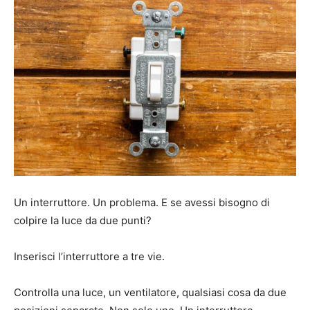
Un interruttore. Un problema. E se avessi bisogno di
colpire la luce da due punti?
Inserisci l’interruttore a tre vie.
Controlla una luce, un ventilatore, qualsiasi cosa da due