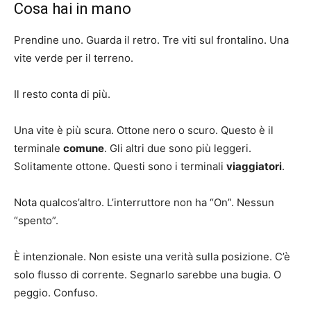
Cosa hai in mano
Prendine uno. Guarda il retro. Tre viti sul frontalino. Una
vite verde per il terreno.
Il resto conta di più.
Una vite è più scura. Ottone nero o scuro. Questo è il
terminale
comune
. Gli altri due sono più leggeri.
Solitamente ottone. Questi sono i terminali
viaggiatori
.
Nota qualcos’altro. L’interruttore non ha “On”. Nessun
“spento”.
È intenzionale. Non esiste una verità sulla posizione. C’è
solo flusso di corrente. Segnarlo sarebbe una bugia. O
peggio. Confuso.