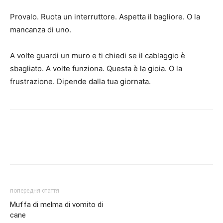
Provalo. Ruota un interruttore. Aspetta il bagliore. O la
mancanza di uno.
A volte guardi un muro e ti chiedi se il cablaggio è
sbagliato. A volte funziona. Questa è la gioia. O la
frustrazione. Dipende dalla tua giornata.
попередня стаття
Muffa di melma di vomito di
cane