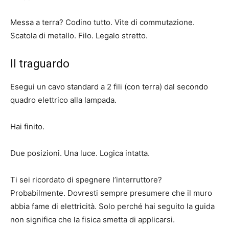
Messa a terra? Codino tutto. Vite di commutazione.
Scatola di metallo. Filo. Legalo stretto.
Il traguardo
Esegui un cavo standard a 2 fili (con terra) dal secondo
quadro elettrico alla lampada.
Hai finito.
Due posizioni. Una luce. Logica intatta.
Ti sei ricordato di spegnere l’interruttore?
Probabilmente. Dovresti sempre presumere che il muro
abbia fame di elettricità. Solo perché hai seguito la guida
non significa che la fisica smetta di applicarsi.