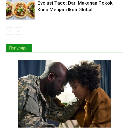
Evolusi Taco: Dari Makanan Pokok
Kuno Menjadi Ikon Global
Популярні