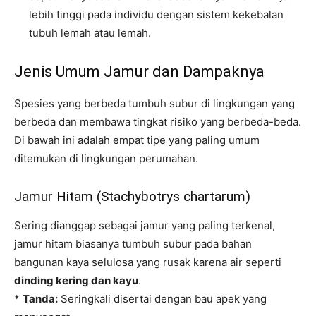
lebih tinggi pada individu dengan sistem kekebalan
tubuh lemah atau lemah.
Jenis Umum Jamur dan Dampaknya
Spesies yang berbeda tumbuh subur di lingkungan yang
berbeda dan membawa tingkat risiko yang berbeda-beda.
Di bawah ini adalah empat tipe yang paling umum
ditemukan di lingkungan perumahan.
Jamur Hitam (Stachybotrys chartarum)
Sering dianggap sebagai jamur yang paling terkenal,
jamur hitam biasanya tumbuh subur pada bahan
bangunan kaya selulosa yang rusak karena air seperti
dinding kering dan kayu
.
*
Tanda:
Seringkali disertai dengan bau apek yang