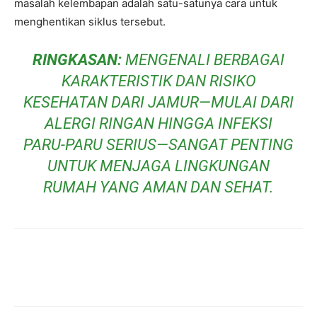
masalah kelembapan adalah satu-satunya cara untuk
menghentikan siklus tersebut.
RINGKASAN:
MENGENALI BERBAGAI
KARAKTERISTIK DAN RISIKO
KESEHATAN DARI JAMUR—MULAI DARI
ALERGI RINGAN HINGGA INFEKSI
PARU-PARU SERIUS—SANGAT PENTING
UNTUK MENJAGA LINGKUNGAN
RUMAH YANG AMAN DAN SEHAT.