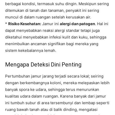
berbagai kondisi, termasuk suhu dingin. Meskipun sering
ditemukan di tanah dan tanaman, penyakit ini sering
muncul di dalam ruangan setelah kerusakan air.
*
Risiko Kesehatan:
Jamur ini
alergi dan patogen
. Hal ini
dapat menyebabkan reaksi alergi standar tetapi juga
diketahui menyebabkan infeksi kulit dan kuku, sehingga
menimbulkan ancaman signifikan bagi mereka yang
sistem kekebalannya lemah.
Mengapa Deteksi Dini Penting
Pertumbuhan jamur jarang terjadi secara lokal; seiring
dengan berkembangnya koloni, mereka melepaskan lebih
banyak spora ke udara, sehingga terus menurunkan
kualitas udara dalam ruangan. Karena banyak dari jamur
ini tumbuh subur di area tersembunyi dan lembap seperti
ruang bawah tanah atau di balik dinding, mengatasi