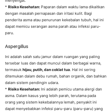
menyengat.
*
Risiko Kesehatan:
Paparan dalam waktu lama dikaitkan
dengan masalah pernapasan dan iritasi kulit. Bagi
penderita asma atau penurunan kekebalan tubuh, hal ini
dapat memicu serangan asma parah atau infeksi paru-
paru.
Aspergillus
Ini adalah salah satu jamur dalam ruangan yang paling
tersebar luas dan dapat muncul dalam berbagai warna,
termasuk
hijau, putih, dan coklat tua
. Hal ini sering
ditemukan dalam debu rumah, bahan organik, dan bahkan
dalam sistem pendingin udara.
*
Risiko Kesehatan:
Ini adalah pemicu utama alergi dan
asma. Dalam kasus yang lebih parah, terutama pada
orang yang sistem kekebalannya lemah, penyakit ini
dapat menyebabkan infeksi paru-paru (paru-paru) yang