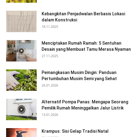
Kebangkitan Penjadwalan Berbasis Lokasi
dalam Konstruksi
18.11.2025
Menciptakan Rumah Ramah: 5 Sentuhan
Desain yang Membuat Tamu Merasa Nyaman
27.11.2025
Pemangkasan Musim Dingin: Panduan
Pertumbuhan Musim Semi yang Sehat
26.01.2026
Alternatif Pompa Panas: Mengapa Seorang
Pemilik Rumah Meninggalkan Jalur Listrik
13.01.2026
Krampus: Sisi Gelap Tradisi Natal