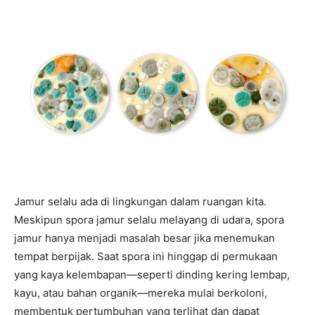
Jamur selalu ada di lingkungan dalam ruangan kita.
Meskipun spora jamur selalu melayang di udara, spora
jamur hanya menjadi masalah besar jika menemukan
tempat berpijak. Saat spora ini hinggap di permukaan
yang kaya kelembapan—seperti dinding kering lembap,
kayu, atau bahan organik—mereka mulai berkoloni,
membentuk pertumbuhan yang terlihat dan dapat