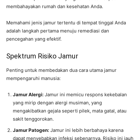
membahayakan rumah dan kesehatan Anda.
Memahami jenis jamur tertentu di tempat tinggal Anda
adalah langkah pertama menuju remediasi dan
pencegahan yang efektif.
Spektrum Risiko Jamur
Penting untuk membedakan dua cara utama jamur
mempengaruhi manusia:
Jamur Alergi:
Jamur ini memicu respons kekebalan
yang mirip dengan alergi musiman, yang
mengakibatkan gejala seperti pilek, mata gatal, atau
sakit tenggorokan.
Jamur Patogen:
Jamur ini lebih berbahaya karena
dapat menyebabkan infeksi sebenarnya. Risiko ini jauh