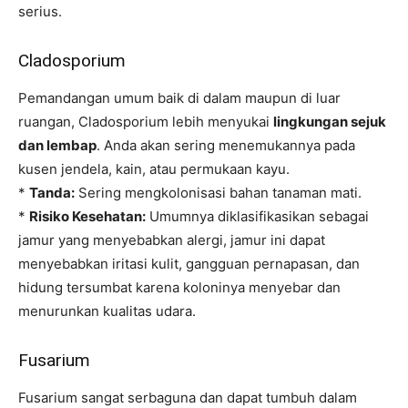
serius.
Cladosporium
Pemandangan umum baik di dalam maupun di luar
ruangan, Cladosporium lebih menyukai
lingkungan sejuk
dan lembap
. Anda akan sering menemukannya pada
kusen jendela, kain, atau permukaan kayu.
*
Tanda:
Sering mengkolonisasi bahan tanaman mati.
*
Risiko Kesehatan:
Umumnya diklasifikasikan sebagai
jamur yang menyebabkan alergi, jamur ini dapat
menyebabkan iritasi kulit, gangguan pernapasan, dan
hidung tersumbat karena koloninya menyebar dan
menurunkan kualitas udara.
Fusarium
Fusarium sangat serbaguna dan dapat tumbuh dalam