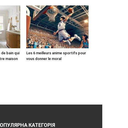
e de bain qui
Les 6 meilleurs anime sportifs pour
otre maison
vous donner le moral
ОПУЛЯРНА КАТЕГОРІЯ