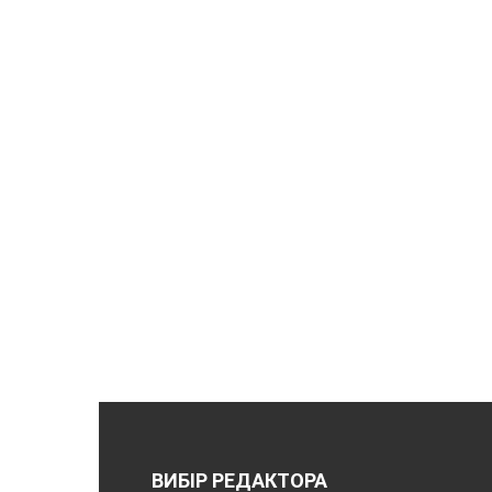
ВИБІР РЕДАКТОРА