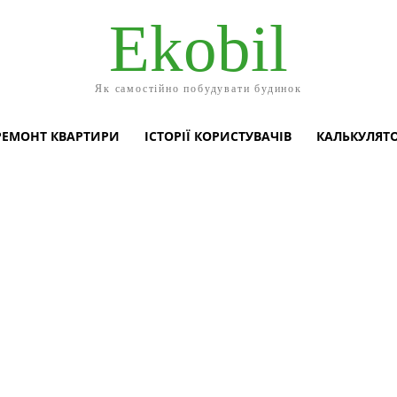
Ekobil
Як самостійно побудувати будинок
РЕМОНТ КВАРТИРИ
ІСТОРІЇ КОРИСТУВАЧІВ
КАЛЬКУЛЯТ