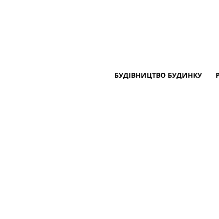
БУДІВНИЦТВО БУДИНКУ