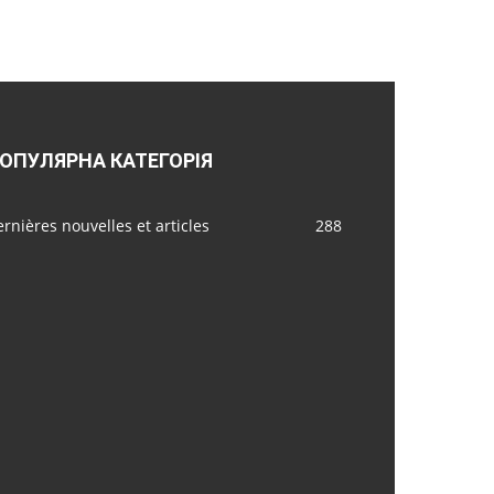
ОПУЛЯРНА КАТЕГОРІЯ
rnières nouvelles et articles
288