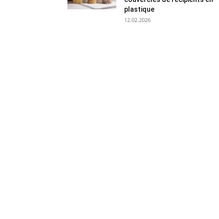
plastique
12.02.2026