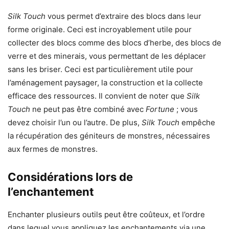
Silk Touch
vous permet d’extraire des blocs dans leur
forme originale. Ceci est incroyablement utile pour
collecter des blocs comme des blocs d’herbe, des blocs de
verre et des minerais, vous permettant de les déplacer
sans les briser. Ceci est particulièrement utile pour
l’aménagement paysager, la construction et la collecte
efficace des ressources. Il convient de noter que
Silk
Touch
ne peut pas être combiné avec
Fortune
; vous
devez choisir l’un ou l’autre. De plus,
Silk Touch
empêche
la récupération des géniteurs de monstres, nécessaires
aux fermes de monstres.
Considérations lors de
l’enchantement
Enchanter plusieurs outils peut être coûteux, et l’ordre
dans lequel vous appliquez les enchantements via une