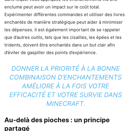
enclume peut avoir un impact sur le coût total.
Expérimenter différentes commandes et utiliser des livres
enchantés de manière stratégique peut aider à minimiser
les dépenses. Il est également important de se rappeler
que d’autres outils, tels que les cisailles, les épées et les
tridents, doivent être enchantés dans un but clair afin
d’éviter de gaspiller des points d’expérience.
DONNER LA PRIORITÉ À LA BONNE
COMBINAISON D’ENCHANTEMENTS
AMÉLIORE À LA FOIS VOTRE
EFFICACITÉ ET VOTRE SURVIE DANS
MINECRAFT.
Au-delà des pioches : un principe
partagé