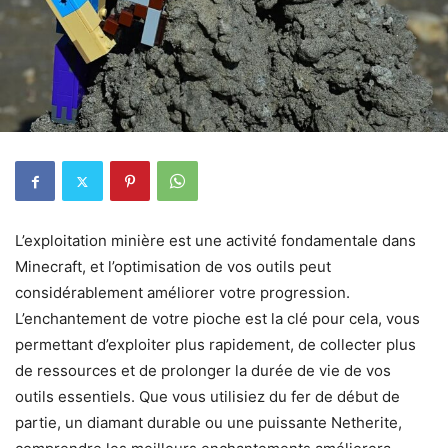
L’exploitation minière est une activité fondamentale dans
Minecraft, et l’optimisation de vos outils peut
considérablement améliorer votre progression.
L’enchantement de votre pioche est la clé pour cela, vous
permettant d’exploiter plus rapidement, de collecter plus
de ressources et de prolonger la durée de vie de vos
outils essentiels. Que vous utilisiez du fer de début de
partie, un diamant durable ou une puissante Netherite,