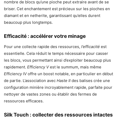
nombre de blocs qu’une pioche peut extraire avant de se
briser. Cet enchantement est précieux sur les pioches en
diamant et en netherite, garantissant qu’elles durent
beaucoup plus longtemps.
Efficacité : accélérer votre minage
Pour une collecte rapide des ressources,
l’efficacité
est
essentielle. Cela réduit le temps nécessaire pour casser
les blocs, vous permettant ainsi d’exploiter beaucoup plus
rapidement.
Efficiency V
est le summum, mais même
Efficiency IV
offre un boost notable, en particulier en début
de partie. L’association avec
Haste II
des balises crée une
configuration minière incroyablement rapide, parfaite pour
nettoyer de vastes zones ou établir des fermes de
ressources efficaces.
Silk Touch : collecter des ressources intactes