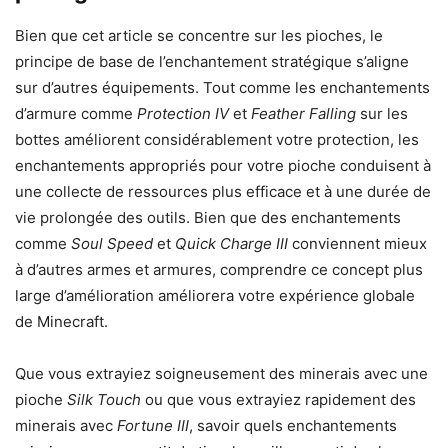
Bien que cet article se concentre sur les pioches, le
principe de base de l’enchantement stratégique s’aligne
sur d’autres équipements. Tout comme les enchantements
d’armure comme
Protection IV
et
Feather Falling
sur les
bottes améliorent considérablement votre protection, les
enchantements appropriés pour votre pioche conduisent à
une collecte de ressources plus efficace et à une durée de
vie prolongée des outils. Bien que des enchantements
comme
Soul Speed
et
Quick Charge III
conviennent mieux
à d’autres armes et armures, comprendre ce concept plus
large d’amélioration améliorera votre expérience globale
de Minecraft.
Que vous extrayiez soigneusement des minerais avec une
pioche
Silk Touch
ou que vous extrayiez rapidement des
minerais avec
Fortune III
, savoir quels enchantements