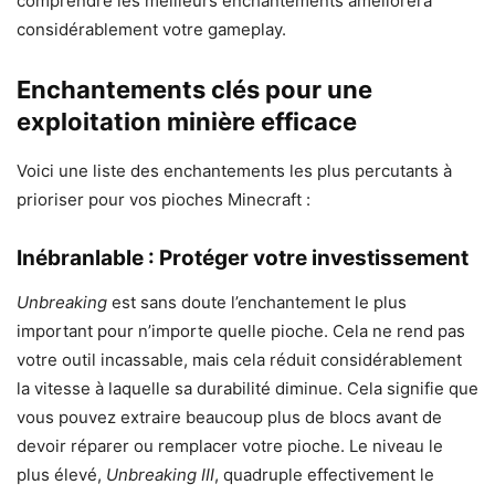
comprendre les meilleurs enchantements améliorera
considérablement votre gameplay.
Enchantements clés pour une
exploitation minière efficace
Voici une liste des enchantements les plus percutants à
prioriser pour vos pioches Minecraft :
Inébranlable : Protéger votre investissement
Unbreaking
est sans doute l’enchantement le plus
important pour n’importe quelle pioche. Cela ne rend pas
votre outil incassable, mais cela réduit considérablement
la vitesse à laquelle sa durabilité diminue. Cela signifie que
vous pouvez extraire beaucoup plus de blocs avant de
devoir réparer ou remplacer votre pioche. Le niveau le
plus élevé,
Unbreaking III
, quadruple effectivement le