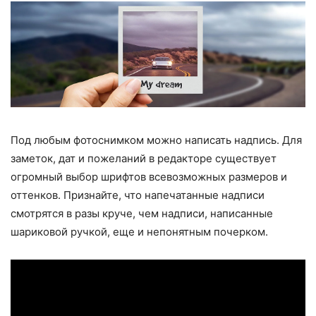
Под любым фотоснимком можно написать надпись. Для
заметок, дат и пожеланий в редакторе существует
огромный выбор шрифтов всевозможных размеров и
оттенков. Признайте, что напечатанные надписи
смотрятся в разы круче, чем надписи, написанные
шариковой ручкой, еще и непонятным почерком.