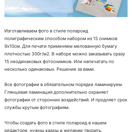
Изготавливаем фото в стиле полароид
полиграфическим способом набором из 15 снимков
9х10см. Для печати применяем мелованную бумагу
плотностью 300г/м2. В наборе можно заказывать сразу
15 неодинаковых фотоснимков. Или напечатать по
несколько одинаковых. Решение за вами.
Все фотографии в обязательном порядке ламинируем.
Глянцевая ламинация дополнительно охраняет
фотографии от сторонних воздействий. И продляет срок
службы крутым фотографиям.
Чтобы создать фото в стиле полароид в нашем
редакторе, нужны кадры и желание творить.