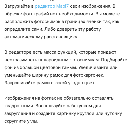
Загружайте в
редактор Mapi7
свои изображения. В
обрезке фотографий нет необходимости. Вы можете
расположить фотоснимок в границах ячейки так, как
определите сами. Либо доверить эту работу
автоматическому расстановщику.
В редакторе есть масса функций, которые придают
неотразимость полароидным фотоснимкам. Подбирайте
фон из большой цветовой гаммы. Увеличивайте или
уменьшайте ширину рамок для фотокарточек.
Закрашивайте рамки в какой угодно цвет.
Изображения на фотках не обязательно оставлять
квадратными. Воспользуйтесь бегунком для
закругления и создайте картинку круглой или чуточку
скруглите углы.