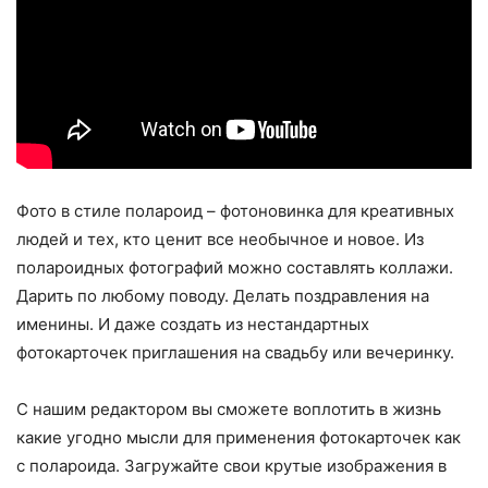
Фото в стиле полароид – фотоновинка для креативных
людей и тех, кто ценит все необычное и новое. Из
полароидных фотографий можно составлять коллажи.
Дарить по любому поводу. Делать поздравления на
именины. И даже создать из нестандартных
фотокарточек приглашения на свадьбу или вечеринку.
С нашим редактором вы сможете воплотить в жизнь
какие угодно мысли для применения фотокарточек как
с полароида. Загружайте свои крутые изображения в