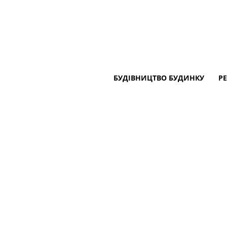
БУДІВНИЦТВО БУДИНКУ
Р