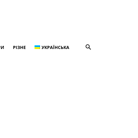
РИ
РІЗНЕ
УКРАЇНСЬКА