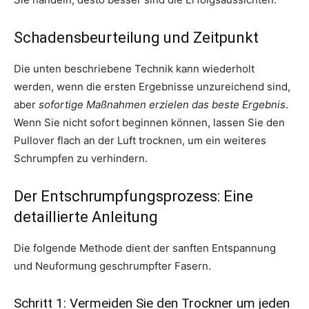
Schadensbeurteilung und Zeitpunkt
Die unten beschriebene Technik kann wiederholt
werden, wenn die ersten Ergebnisse unzureichend sind,
aber
sofortige Maßnahmen erzielen das beste Ergebnis
.
Wenn Sie nicht sofort beginnen können, lassen Sie den
Pullover flach an der Luft trocknen, um ein weiteres
Schrumpfen zu verhindern.
Der Entschrumpfungsprozess: Eine
detaillierte Anleitung
Die folgende Methode dient der sanften Entspannung
und Neuformung geschrumpfter Fasern.
Schritt 1: Vermeiden Sie den Trockner um jeden