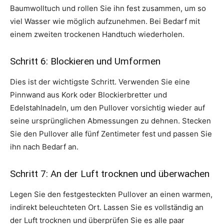
Baumwolltuch und rollen Sie ihn fest zusammen, um so
viel Wasser wie möglich aufzunehmen. Bei Bedarf mit
einem zweiten trockenen Handtuch wiederholen.
Schritt 6: Blockieren und Umformen
Dies ist der wichtigste Schritt. Verwenden Sie eine
Pinnwand aus Kork oder Blockierbretter und
Edelstahlnadeln, um den Pullover vorsichtig wieder auf
seine ursprünglichen Abmessungen zu dehnen. Stecken
Sie den Pullover alle fünf Zentimeter fest und passen Sie
ihn nach Bedarf an.
Schritt 7: An der Luft trocknen und überwachen
Legen Sie den festgesteckten Pullover an einen warmen,
indirekt beleuchteten Ort. Lassen Sie es vollständig an
der Luft trocknen und überprüfen Sie es alle paar