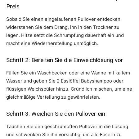
Preis
Sobald Sie einen eingelaufenen Pullover entdecken,
widerstehen Sie dem Drang, ihn in den Trockner zu
legen. Hitze setzt die Schrumpfung dauerhaft ein und
macht eine Wiederherstellung unmöglich.
Schritt 2: Bereiten Sie die Einweichlösung vor
Füllen Sie ein Waschbecken oder eine Wanne mit kaltem
Wasser und geben Sie 2 Esslöffel Babyshampoo oder
flüssigen Weichspüler hinzu. Gründlich mischen, um eine
gleichmäßige Verteilung zu gewährleisten.
Schritt 3: Weichen Sie den Pullover ein
Tauchen Sie den geschrumpften Pullover in die Lösung
und schwenken Sie ihn vorsichtig, um alle Fasern zu