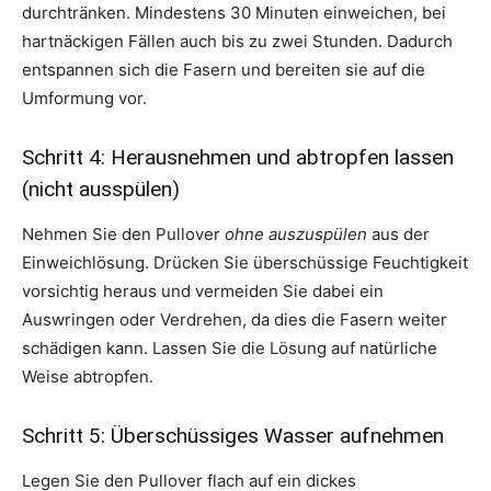
durchtränken. Mindestens 30 Minuten einweichen, bei
hartnäckigen Fällen auch bis zu zwei Stunden. Dadurch
entspannen sich die Fasern und bereiten sie auf die
Umformung vor.
Schritt 4: Herausnehmen und abtropfen lassen
(nicht ausspülen)
Nehmen Sie den Pullover
ohne auszuspülen
aus der
Einweichlösung. Drücken Sie überschüssige Feuchtigkeit
vorsichtig heraus und vermeiden Sie dabei ein
Auswringen oder Verdrehen, da dies die Fasern weiter
schädigen kann. Lassen Sie die Lösung auf natürliche
Weise abtropfen.
Schritt 5: Überschüssiges Wasser aufnehmen
Legen Sie den Pullover flach auf ein dickes