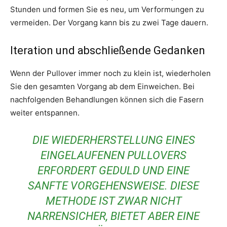
Stunden und formen Sie es neu, um Verformungen zu
vermeiden. Der Vorgang kann bis zu zwei Tage dauern.
Iteration und abschließende Gedanken
Wenn der Pullover immer noch zu klein ist, wiederholen
Sie den gesamten Vorgang ab dem Einweichen. Bei
nachfolgenden Behandlungen können sich die Fasern
weiter entspannen.
DIE WIEDERHERSTELLUNG EINES
EINGELAUFENEN PULLOVERS
ERFORDERT GEDULD UND EINE
SANFTE VORGEHENSWEISE. DIESE
METHODE IST ZWAR NICHT
NARRENSICHER, BIETET ABER EINE