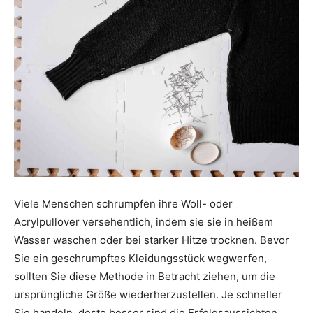
Viele Menschen schrumpfen ihre Woll- oder
Acrylpullover versehentlich, indem sie sie in heißem
Wasser waschen oder bei starker Hitze trocknen. Bevor
Sie ein geschrumpftes Kleidungsstück wegwerfen,
sollten Sie diese Methode in Betracht ziehen, um die
ursprüngliche Größe wiederherzustellen. Je schneller
Sie handeln, desto besser sind die Erfolgsaussichten.