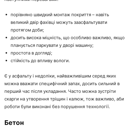
порівняно швидкий монтаж покриття – навіть
великий двір фахівці можуть заасфальтувати
протягом доби;
досить висока міцність, що особливо важливо, якщо
планується паркувати у дворі машину;
простота в догляді;
стійкість до впливу вологи.
Є у асфальту і недоліки, найважливішим серед яких
можна вважати специфічний запах, досить сильний в
перший час після укладання. Часто можна зустріти
скарги на утворення тріщин і калюж, тож важливо, аби
роботи були виконані без порушення технології.
Бетон