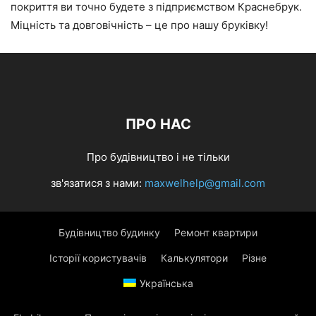
покриття ви точно будете з підприємством Краснебрук.
Міцність та довговічність – це про нашу бруківку!
ПРО НАС
Про будівництво і не тільки
зв'язатися з нами:
maxwelhelp@gmail.com
Будівництво будинку
Ремонт квартири
Історії користувачів
Калькулятори
Різне
Українська