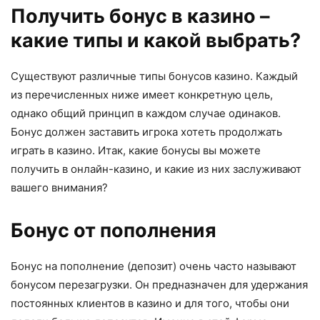
Получить бонус в казино –
какие типы и какой выбрать?
Существуют различные типы бонусов казино. Каждый
из перечисленных ниже имеет конкретную цель,
однако общий принцип в каждом случае одинаков.
Бонус должен заставить игрока хотеть продолжать
играть в казино. Итак, какие бонусы вы можете
получить в онлайн-казино, и какие из них заслуживают
вашего внимания?
Бонус от пополнения
Бонус на пополнение (депозит) очень часто называют
бонусом перезагрузки. Он предназначен для удержания
постоянных клиентов в казино и для того, чтобы они