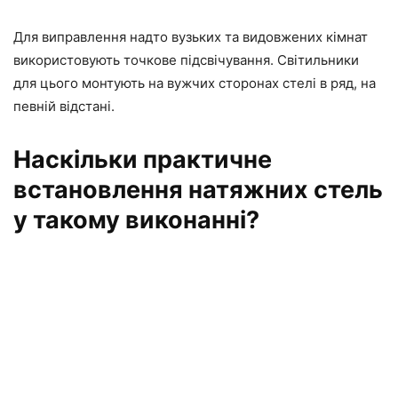
Для виправлення надто вузьких та видовжених кімнат
використовують точкове підсвічування. Світильники
для цього монтують на вужчих сторонах стелі в ряд, на
певній відстані.
Наскільки практичне
встановлення натяжних стель
у такому виконанні?