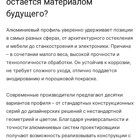
остается материалом
будущего?
Алюминиевый профиль уверенно удерживает позиции
в самых разных сферах, от архитектурного остекления
и мебели до станкостроения и электроники. Причина
– в сочетании малого веса, высокой прочности и
технологичности обработки. Он устойчив к коррозии,
не требует сложного ухода, отлично поддается
анодированию и порошковой покраске.
Современные производители предлагают десятки
вариантов профиля – от стандартных конструкционных
серий до дизайнерских решений с нестандартной
геометрией и цветом. Благодаря универсальности и
точности алюминиевых систем проектировщики
получают возможность реализовывать конструкции с