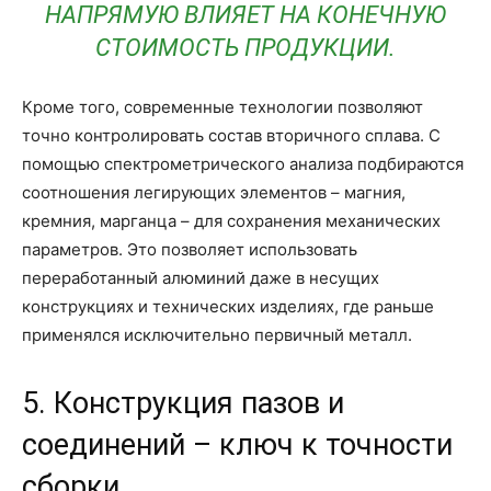
НАПРЯМУЮ ВЛИЯЕТ НА КОНЕЧНУЮ
СТОИМОСТЬ ПРОДУКЦИИ.
Кроме того, современные технологии позволяют
точно контролировать состав вторичного сплава. С
помощью спектрометрического анализа подбираются
соотношения легирующих элементов – магния,
кремния, марганца – для сохранения механических
параметров. Это позволяет использовать
переработанный алюминий даже в несущих
конструкциях и технических изделиях, где раньше
применялся исключительно первичный металл.
5. Конструкция пазов и
соединений – ключ к точности
сборки