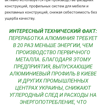
конструкций, профильных систем для мебели и
рекламных конструкций, снижая себестоимость без
ущерба качеству.
ИНТЕРЕСНЫЙ ТЕХНИЧЕСКИЙ ФАКТ:
ПЕРЕРАБОТКА АЛЮМИНИЯ ТРЕБУЕТ
В 20 РАЗ МЕНЬШЕ ЭНЕРГИИ, ЧЕМ
ПРОИЗВОДСТВО ПЕРВИЧНОГО
МЕТАЛЛА. БЛАГОДАРЯ ЭТОМУ
ПРЕДПРИЯТИЯ, ВЫПУСКАЮЩИЕ
АЛЮМИНИЕВЫЙ ПРОФИЛЬ В КИЕВЕ
И ДРУГИХ ПРОМЫШЛЕННЫХ
ЦЕНТРАХ УКРАИНЫ, СНИЖАЮТ
УГЛЕРОДНЫЙ СЛЕД И РАСХОДЫ НА
ЭНЕРГОПОТРЕБЛЕНИЕ, ЧТО