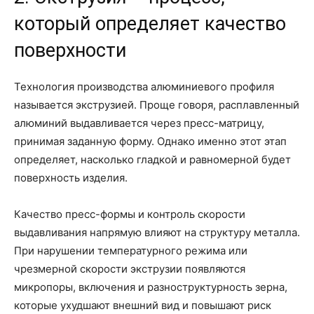
который определяет качество
поверхности
Технология производства алюминиевого профиля
называется экструзией. Проще говоря, расплавленный
алюминий выдавливается через пресс-матрицу,
принимая заданную форму. Однако именно этот этап
определяет, насколько гладкой и равномерной будет
поверхность изделия.
Качество пресс-формы и контроль скорости
выдавливания напрямую влияют на структуру металла.
При нарушении температурного режима или
чрезмерной скорости экструзии появляются
микропоры, включения и разноструктурность зерна,
которые ухудшают внешний вид и повышают риск