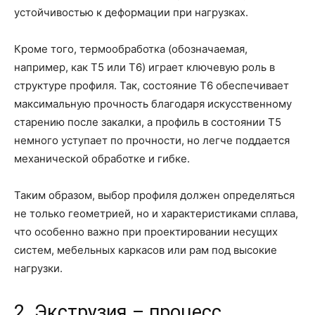
устойчивостью к деформации при нагрузках.
Кроме того, термообработка (обозначаемая,
например, как T5 или T6) играет ключевую роль в
структуре профиля. Так, состояние T6 обеспечивает
максимальную прочность благодаря искусственному
старению после закалки, а профиль в состоянии Т5
немного уступает по прочности, но легче поддается
механической обработке и гибке.
Таким образом, выбор профиля должен определяться
не только геометрией, но и характеристиками сплава,
что особенно важно при проектировании несущих
систем, мебельных каркасов или рам под высокие
нагрузки.
2. Экструзия – процесс,