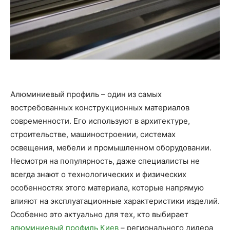
Алюминиевый профиль – один из самых
востребованных конструкционных материалов
современности. Его используют в архитектуре,
строительстве, машиностроении, системах
освещения, мебели и промышленном оборудовании.
Несмотря на популярность, даже специалисты не
всегда знают о технологических и физических
особенностях этого материала, которые напрямую
влияют на эксплуатационные характеристики изделий.
Особенно это актуально для тех, кто выбирает
алюминиевый профиль Киев
– регионального лидера