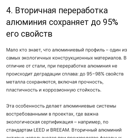
4. Вторичная переработка
алюминия сохраняет до 95%
его свойств
Мало кто знает, что алюминиевый профиль – один из
самых экологичных конструкционных материалов. В
отличие от стали, при переработке алюминия не
происходит деградации сплава: до 95−98% свойств
металла сохраняются, включая прочность,
пластичность и коррозионную стойкость.
Эта особенность делает алюминиевые системы
востребованными в проектах, где важна
экологическая сертификация – например, по
стандартам LEED и BREEAM. Вторичный алюминий
активно используется при производстве фасадных