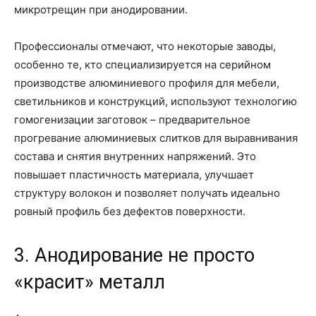
микротрещин при анодировании.
Профессионалы отмечают, что некоторые заводы,
особенно те, кто специализируется на серийном
производстве алюминиевого профиля для мебели,
светильников и конструкций, используют технологию
гомогенизации заготовок – предварительное
прогревание алюминиевых слитков для выравнивания
состава и снятия внутренних напряжений. Это
повышает пластичность материала, улучшает
структуру волокон и позволяет получать идеально
ровный профиль без дефектов поверхности.
3. Анодирование не просто
«красит» металл