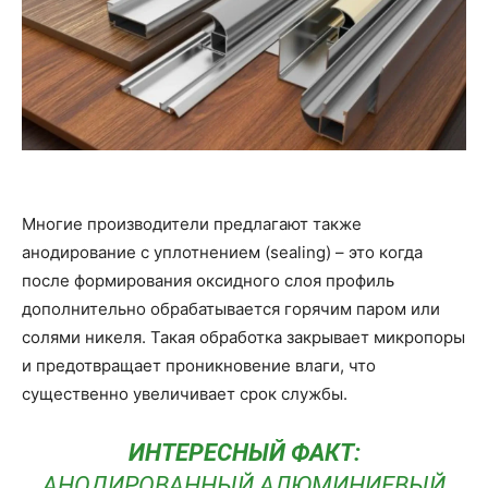
Многие производители предлагают также
анодирование с уплотнением (sealing) – это когда
после формирования оксидного слоя профиль
дополнительно обрабатывается горячим паром или
солями никеля. Такая обработка закрывает микропоры
и предотвращает проникновение влаги, что
существенно увеличивает срок службы.
ИНТЕРЕСНЫЙ ФАКТ:
АНОДИРОВАННЫЙ АЛЮМИНИЕВЫЙ