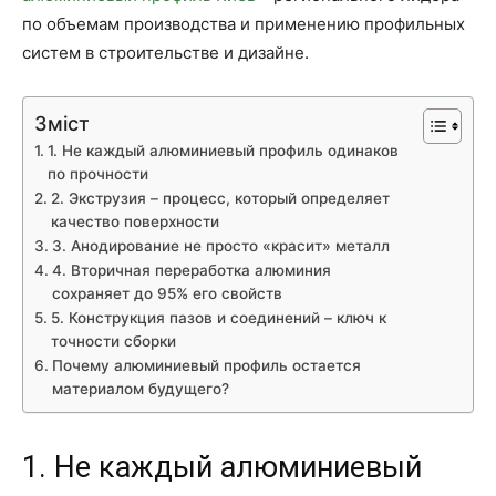
по объемам производства и применению профильных
систем в строительстве и дизайне.
Зміст
1. Не каждый алюминиевый профиль одинаков
по прочности
2. Экструзия – процесс, который определяет
качество поверхности
3. Анодирование не просто «красит» металл
4. Вторичная переработка алюминия
сохраняет до 95% его свойств
5. Конструкция пазов и соединений – ключ к
точности сборки
Почему алюминиевый профиль остается
материалом будущего?
1. Не каждый алюминиевый