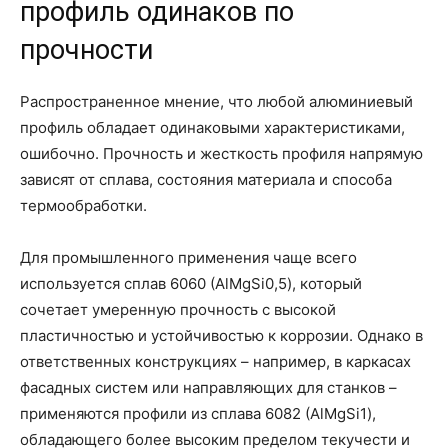
профиль одинаков по
прочности
Распространенное мнение, что любой алюминиевый
профиль обладает одинаковыми характеристиками,
ошибочно. Прочность и жесткость профиля напрямую
зависят от сплава, состояния материала и способа
термообработки.
Для промышленного применения чаще всего
используется сплав 6060 (AlMgSi0,5), который
сочетает умеренную прочность с высокой
пластичностью и устойчивостью к коррозии. Однако в
ответственных конструкциях – например, в каркасах
фасадных систем или направляющих для станков –
применяются профили из сплава 6082 (AlMgSi1),
обладающего более высоким пределом текучести и