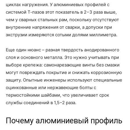
циклах нагружения. У алюминиевых профилей с
системой Т-пазов этот показатель в 2−3 раза выше,
чем у сварных стальных рам, поскольку отсутствуют
внутренние напряжения от сварки, а допуски при
экструзии измеряются сотыми долями миллиметра.
Еще один нюанс – разная твердость анодированного
слоя и основного металла. Это нужно учитывать при
выборе крепежа: самонарезающие винты без смазки
могут повреждать покрытие и снижать коррозионную
защиту. Опытные инженеры используют специальные
оцинкованные или нержавеющие болты с
термостойкими шайбами, что увеличивает срок
службы соединений в 1,5−2 раза.
Почему алюминиевый профиль