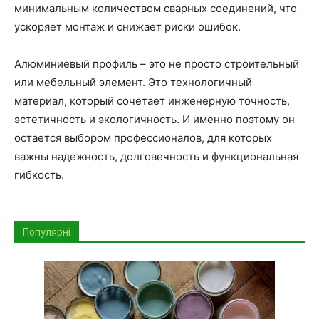
минимальным количеством сварных соединений, что
ускоряет монтаж и снижает риски ошибок.
Алюминиевый профиль – это не просто строительный
или мебельный элемент. Это технологичный
материал, который сочетает инженерную точность,
эстетичность и экологичность. И именно поэтому он
остается выбором профессионалов, для которых
важны надежность, долговечность и функциональная
гибкость.
Популярні