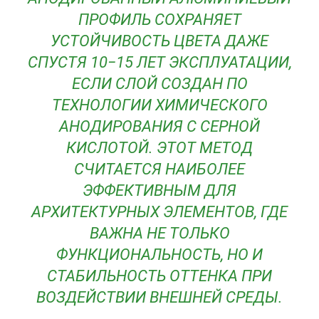
ПРОФИЛЬ СОХРАНЯЕТ
УСТОЙЧИВОСТЬ ЦВЕТА ДАЖЕ
СПУСТЯ 10−15 ЛЕТ ЭКСПЛУАТАЦИИ,
ЕСЛИ СЛОЙ СОЗДАН ПО
ТЕХНОЛОГИИ ХИМИЧЕСКОГО
АНОДИРОВАНИЯ С СЕРНОЙ
КИСЛОТОЙ. ЭТОТ МЕТОД
СЧИТАЕТСЯ НАИБОЛЕЕ
ЭФФЕКТИВНЫМ ДЛЯ
АРХИТЕКТУРНЫХ ЭЛЕМЕНТОВ, ГДЕ
ВАЖНА НЕ ТОЛЬКО
ФУНКЦИОНАЛЬНОСТЬ, НО И
СТАБИЛЬНОСТЬ ОТТЕНКА ПРИ
ВОЗДЕЙСТВИИ ВНЕШНЕЙ СРЕДЫ.