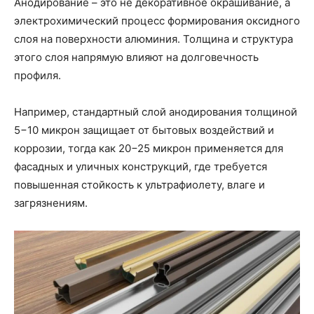
Анодирование – это не декоративное окрашивание, а
электрохимический процесс формирования оксидного
слоя на поверхности алюминия. Толщина и структура
этого слоя напрямую влияют на долговечность
профиля.
Например, стандартный слой анодирования толщиной
5−10 микрон защищает от бытовых воздействий и
коррозии, тогда как 20−25 микрон применяется для
фасадных и уличных конструкций, где требуется
повышенная стойкость к ультрафиолету, влаге и
загрязнениям.